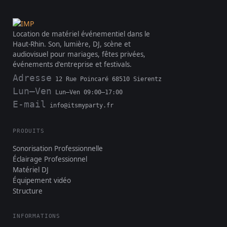
Location de matériel événementiel dans le
Haut-Rhin. Son, lumière, DJ, scène et
audiovisuel pour mariages, fêtes privées,
événements d'entreprise et festivals.
Adresse
12 Rue Poincaré 68510 Sierentz
Lun–Ven
Lun–Ven 09:00–17:00
E-mail
info@itsmyparty.fr
PRODUITS
Sonorisation Professionnelle
Éclairage Professionnel
Matériel DJ
Équipement vidéo
Structure
INFORMATIONS