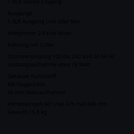
1 RCA Stereo Eingang
Ausgänge
1 XLR Ausgang Link oder Mix
Integrierter 2 Kanal Mixer
Kühlung mit Lüfter
Stromversorgung 100 bis 240 Volt 50 60 Hz
Leistungsaufnahme etwa 74 Watt
Gehäuse Kunststoff
M8 Flugpunkte
35 mm Stativaufnahme
Abmessungen 601 mal 376 mal 348 mm
Gewicht 15,8 kg