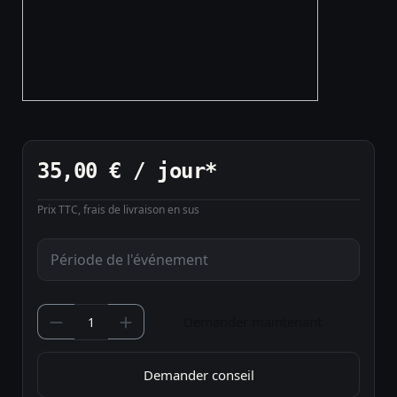
35,00 € / jour*
Prix TTC, frais de livraison en sus
Demander maintenant
Demander conseil