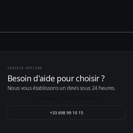
SERVICE-HOTLINE
Besoin d'aide pour choisir ?
Nous vous établissons un devis sous 24 heures.
WhatsApp +49 157 3556 9984
+33 698 99 10 15