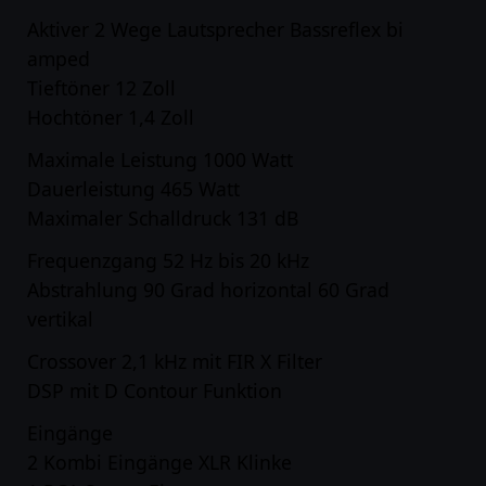
Aktiver 2 Wege Lautsprecher Bassreflex bi
amped
Tieftöner 12 Zoll
Hochtöner 1,4 Zoll
Maximale Leistung 1000 Watt
Dauerleistung 465 Watt
Maximaler Schalldruck 131 dB
Frequenzgang 52 Hz bis 20 kHz
Abstrahlung 90 Grad horizontal 60 Grad
vertikal
Crossover 2,1 kHz mit FIR X Filter
DSP mit D Contour Funktion
Eingänge
2 Kombi Eingänge XLR Klinke