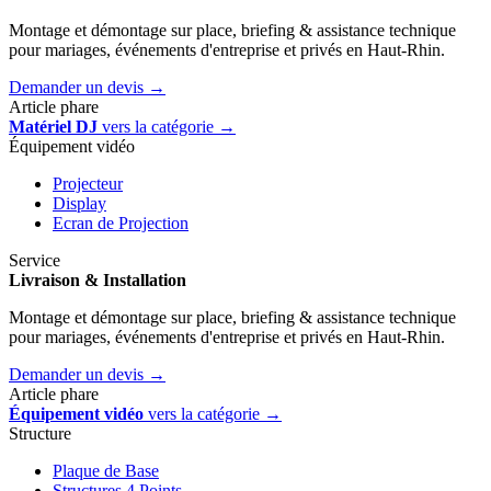
Montage et démontage sur place, briefing & assistance technique
pour mariages, événements d'entreprise et privés en Haut-Rhin.
Demander un devis →
Article phare
Matériel DJ
vers la catégorie →
Équipement vidéo
Projecteur
Display
Ecran de Projection
Service
Livraison & Installation
Montage et démontage sur place, briefing & assistance technique
pour mariages, événements d'entreprise et privés en Haut-Rhin.
Demander un devis →
Article phare
Équipement vidéo
vers la catégorie →
Structure
Plaque de Base
Structures 4 Points