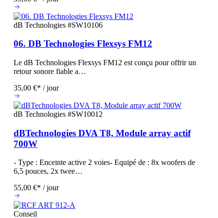
dB Technologies
#SW10106
06. DB Technologies Flexsys FM12
Le dB Technologies Flexsys FM12 est conçu pour offrir un
retour sonore fiable a…
35,00 €* / jour
dB Technologies
#SW10012
dBTechnologies DVA T8, Module array actif
700W
- Type : Enceinte active 2 voies- Equipé de : 8x woofers de
6,5 pouces, 2x twee…
55,00 €* / jour
Conseil