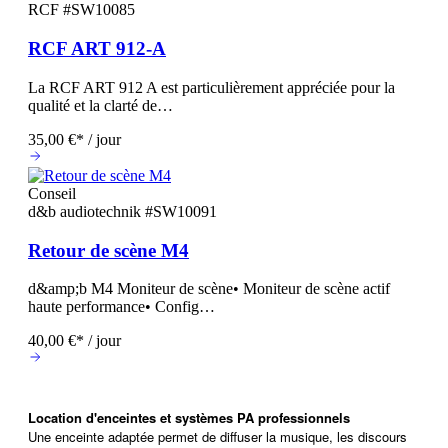
RCF
#SW10085
RCF ART 912-A
La RCF ART 912 A est particulièrement appréciée pour la
qualité et la clarté de…
35,00 €* / jour
Conseil
d&b audiotechnik
#SW10091
Retour de scène M4
d&amp;b M4 Moniteur de scène• Moniteur de scène actif
haute performance• Config…
40,00 €* / jour
Location d'enceintes et systèmes PA professionnels
Une enceinte adaptée permet de diffuser la musique, les discours