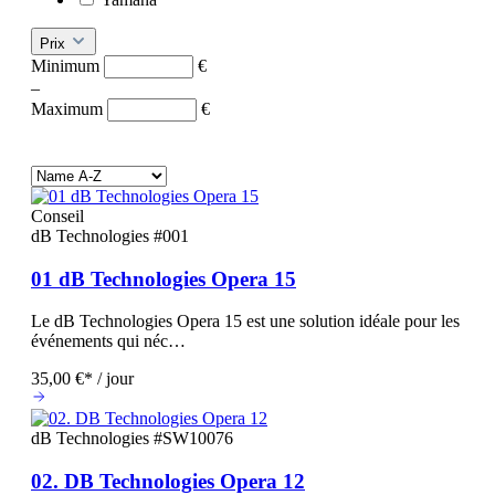
Prix
Minimum
€
–
Maximum
€
Conseil
dB Technologies
#001
01 dB Technologies Opera 15
Le dB Technologies Opera 15 est une solution idéale pour les
événements qui néc…
35,00 €* / jour
dB Technologies
#SW10076
02. DB Technologies Opera 12