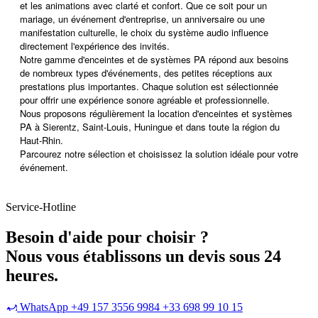
et les animations avec clarté et confort. Que ce soit pour un
mariage, un événement d'entreprise, un anniversaire ou une
manifestation culturelle, le choix du système audio influence
directement l'expérience des invités.
Notre gamme d'enceintes et de systèmes PA répond aux besoins
de nombreux types d'événements, des petites réceptions aux
prestations plus importantes. Chaque solution est sélectionnée
pour offrir une expérience sonore agréable et professionnelle.
Nous proposons régulièrement la location d'enceintes et systèmes
PA à Sierentz, Saint-Louis, Huningue et dans toute la région du
Haut-Rhin.
Parcourez notre sélection et choisissez la solution idéale pour votre
événement.
Service-Hotline
Besoin d'aide pour choisir ?
Nous vous établissons un devis sous 24
heures.
WhatsApp +49 157 3556 9984
+33 698 99 10 15