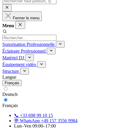
Fermer le menu
Menu
Sonorisation Professionnelle
Éclairage Professionnel
Matériel DJ
Équipement vidéo
Structure
Langue
Français
Deutsch
Français
📞 +33 698 99 10 15
💬 WhatsApp +49 157 3556 9984
Lun–Ven 09:00–17:00