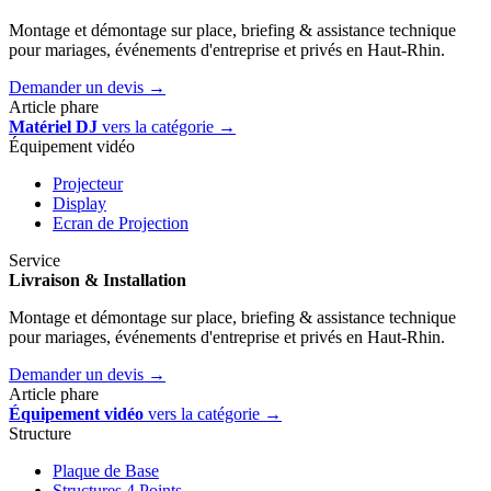
Montage et démontage sur place, briefing & assistance technique
pour mariages, événements d'entreprise et privés en Haut-Rhin.
Demander un devis →
Article phare
Matériel DJ
vers la catégorie →
Équipement vidéo
Projecteur
Display
Ecran de Projection
Service
Livraison & Installation
Montage et démontage sur place, briefing & assistance technique
pour mariages, événements d'entreprise et privés en Haut-Rhin.
Demander un devis →
Article phare
Équipement vidéo
vers la catégorie →
Structure
Plaque de Base
Structures 4 Points