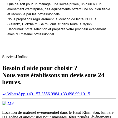
Que ce soit pour un mariage, une soirée privée, un club ou un
événement d'entreprise, ces équipements offrent une solution fiable
et reconnue par les professionnels.
Nous proposons régulièrement la location de lecteurs DJ à
Sierentz, Blotzheim, Saint-Louis et dans toute la région.
Découvrez notre sélection et préparez votre prochain événement
avec du matériel professionnel.
Service-Hotline
Besoin d'aide pour choisir ?
Nous vous établissons un devis sous 24
heures.
WhatsApp +49 157 3556 9984
+33 698 99 10 15
Location de matériel événementiel dans le Haut-Rhin. Son, lumière,
DJ, scène et audiovisuel pour mariages, fêtes privées, événements