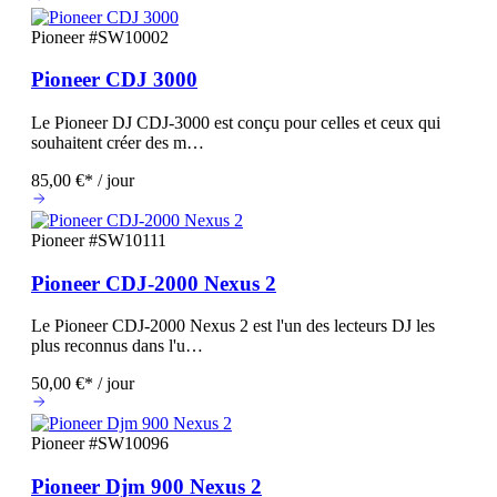
Pioneer
#SW10002
Pioneer CDJ 3000
Le Pioneer DJ CDJ-3000 est conçu pour celles et ceux qui
souhaitent créer des m…
85,00 €* / jour
Pioneer
#SW10111
Pioneer CDJ-2000 Nexus 2
Le Pioneer CDJ-2000 Nexus 2 est l'un des lecteurs DJ les
plus reconnus dans l'u…
50,00 €* / jour
Pioneer
#SW10096
Pioneer Djm 900 Nexus 2