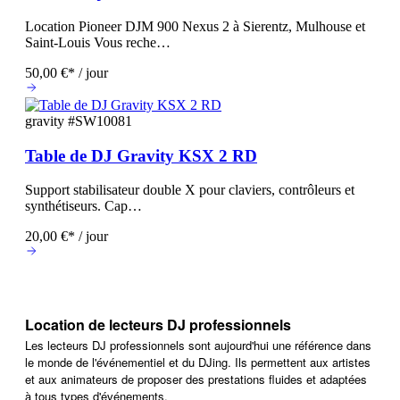
Location Pioneer DJM 900 Nexus 2 à Sierentz, Mulhouse et
Saint-Louis Vous reche…
50,00 €* / jour
gravity
#SW10081
Table de DJ Gravity KSX 2 RD
Support stabilisateur double X pour claviers, contrôleurs et
synthétiseurs. Cap…
20,00 €* / jour
Location de lecteurs DJ professionnels
Les lecteurs DJ professionnels sont aujourd'hui une référence dans
le monde de l'événementiel et du DJing. Ils permettent aux artistes
et aux animateurs de proposer des prestations fluides et adaptées
à tous types d'événements.