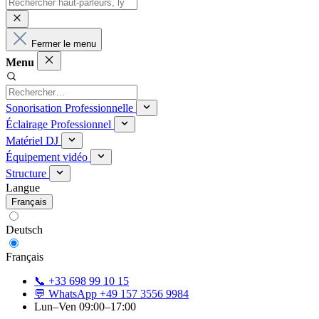
Fermer le menu
Menu
Sonorisation Professionnelle
Éclairage Professionnel
Matériel DJ
Équipement vidéo
Structure
Langue
Français
Deutsch
Français
📞 +33 698 99 10 15
💬 WhatsApp +49 157 3556 9984
Lun–Ven 09:00–17:00