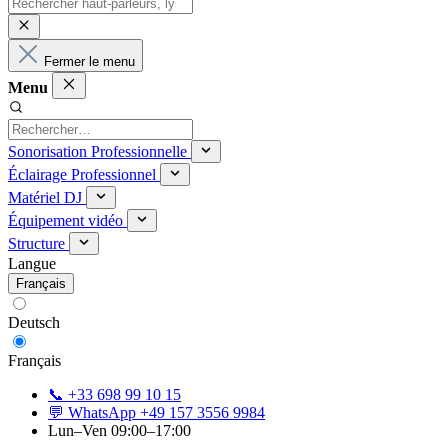
Fermer le menu
Menu
Sonorisation Professionnelle
Éclairage Professionnel
Matériel DJ
Équipement vidéo
Structure
Langue
Français
Deutsch
Français
📞 +33 698 99 10 15
💬 WhatsApp +49 157 3556 9984
Lun–Ven 09:00–17:00