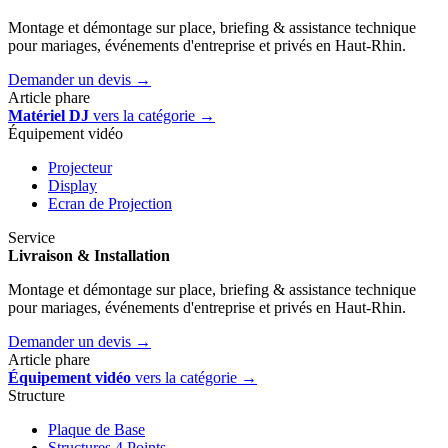
Montage et démontage sur place, briefing & assistance technique
pour mariages, événements d'entreprise et privés en Haut-Rhin.
Demander un devis →
Article phare
Matériel DJ
vers la catégorie →
Équipement vidéo
Projecteur
Display
Ecran de Projection
Service
Livraison & Installation
Montage et démontage sur place, briefing & assistance technique
pour mariages, événements d'entreprise et privés en Haut-Rhin.
Demander un devis →
Article phare
Équipement vidéo
vers la catégorie →
Structure
Plaque de Base
Structures 4 Points