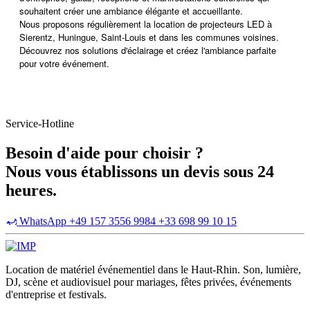
souhaitent créer une ambiance élégante et accueillante.
Nous proposons régulièrement la location de projecteurs LED à
Sierentz, Huningue, Saint-Louis et dans les communes voisines.
Découvrez nos solutions d'éclairage et créez l'ambiance parfaite
pour votre événement.
Service-Hotline
Besoin d'aide pour choisir ?
Nous vous établissons un devis sous 24
heures.
WhatsApp +49 157 3556 9984
+33 698 99 10 15
Location de matériel événementiel dans le Haut-Rhin. Son, lumière,
DJ, scène et audiovisuel pour mariages, fêtes privées, événements
d'entreprise et festivals.