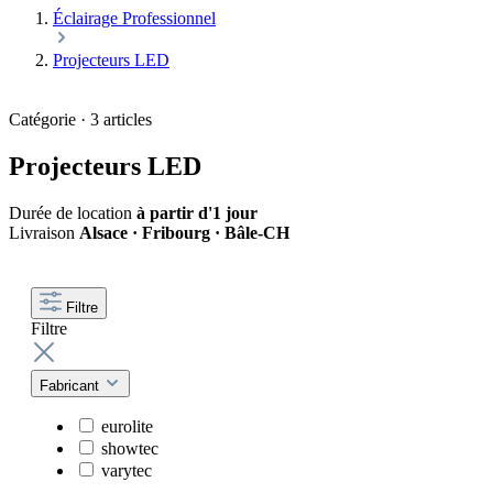
Éclairage Professionnel
Projecteurs LED
Catégorie · 3 articles
Projecteurs LED
Durée de location
à partir d'1 jour
Livraison
Alsace · Fribourg · Bâle-CH
Filtre
Filtre
Fabricant
eurolite
showtec
varytec