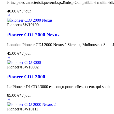
Principales caractéristiques&nbsp;:&nbsp;Compatibilité multim
40,00 €* / jour
Pioneer
#SW10100
Pioneer CDJ 2000 Nexus
Location Pioneer CDJ 2000 Nexus à Sierentz, Mulhouse et Saint
45,00 €* / jour
Pioneer
#SW10002
Pioneer CDJ 3000
Le Pioneer DJ CDJ-3000 est conçu pour celles et ceux qui souhai
85,00 €* / jour
Pioneer
#SW10111