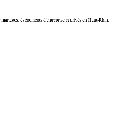
 mariages, événements d'entreprise et privés en Haut-Rhin.