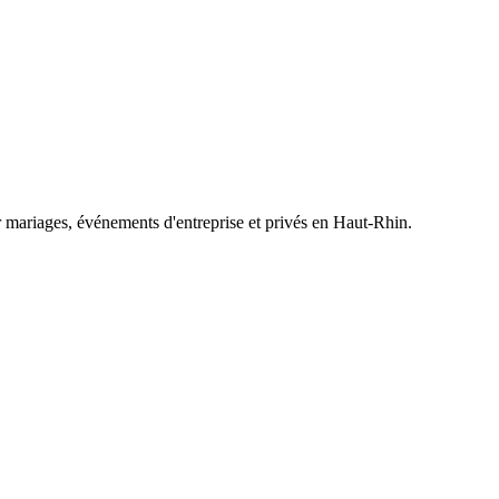
 mariages, événements d'entreprise et privés en Haut-Rhin.