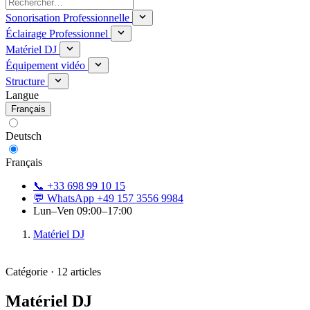
Sonorisation Professionnelle
Éclairage Professionnel
Matériel DJ
Équipement vidéo
Structure
Langue
Français
Deutsch
Français
📞 +33 698 99 10 15
💬 WhatsApp +49 157 3556 9984
Lun–Ven 09:00–17:00
Matériel DJ
Catégorie · 12 articles
Matériel DJ