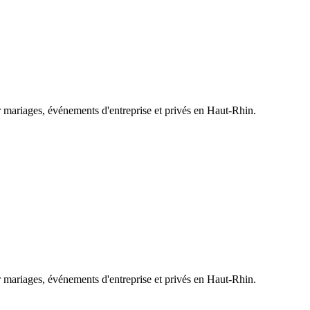
 mariages, événements d'entreprise et privés en Haut-Rhin.
 mariages, événements d'entreprise et privés en Haut-Rhin.