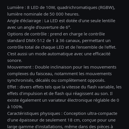
Lumière : 8 LED de 10W, quadrichromatiques (RGBW),
lumière nominale de 50 000 heures.
Angle d'éclairage : La LED est dotée d'une seule lentille
avec un angle d'ouverture de 6°.
Options de contrôle : prend en charge le contrôle
standard DMX-512 de 1 à 36 canaux, permettant un
contrôle total de chaque LED et de l'ensemble de l'effet.
C'est aussi un mode automatique avec une efficacité
sonore.
Mouvement : Double inclinaison pour les mouvements
complexes du faisceau, notamment les mouvements
synchronisés, décalés ou complètement opposés.
Effet : divers effets tels que la vitesse du flash variable, les
effets d'impulsion et de flash qui réagissent au son. Il
existe également un variateur électronique réglable de 0
à 100%.
Caractéristiques physiques : Conception ultra-compacte
d'une épaisseur de seulement 18 cm, conçue pour une
large gamme d'installations, même dans des pièces à