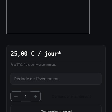
25,00 € / jour*
Prix TTC, frais de livraison en sus
Demander maintenant
Demander conseil