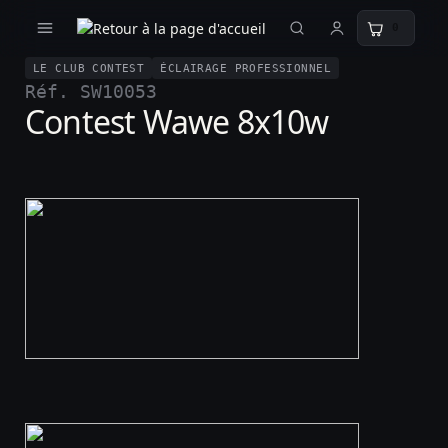
0
LE CLUB CONTEST
ÉCLAIRAGE PROFESSIONNEL
Réf. SW10053
Contest Wawe 8x10w