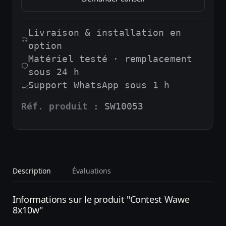
Livraison & installation en
option
Matériel testé · remplacement
sous 24 h
Support WhatsApp sous 1 h
Réf. produit :
SW10053
Description
Évaluations
Informations sur le produit "Contest Wawe
8x10w"