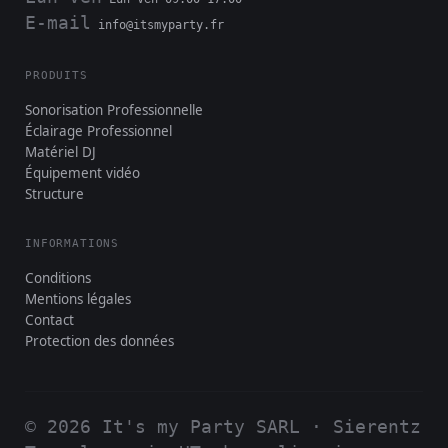
E-mail
info@itsmyparty.fr
PRODUITS
Sonorisation Professionnelle
Éclairage Professionnel
Matériel DJ
Équipement vidéo
Structure
INFORMATIONS
Conditions
Mentions légales
Contact
Protection des données
© 2026 It's my Party SARL · Sierentz